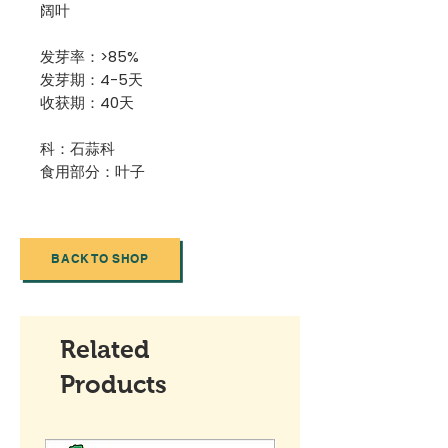
阔叶
发芽率：>85%
发芽期：4-5天
收获期：40天
科：石蒜科
食用部分：叶子
BACK TO SHOP
Related
Products