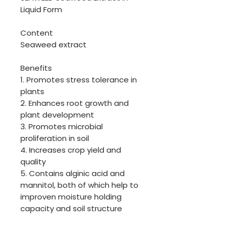
Liquid Form
Content
Seaweed extract
Benefits
1. Promotes stress tolerance in
plants
2. Enhances root growth and
plant development
3. Promotes microbial
proliferation in soil
4. Increases crop yield and
quality
5. Contains alginic acid and
mannitol, both of which help to
improven moisture holding
capacity and soil structure